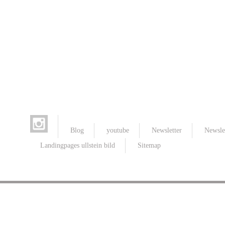
Blog
youtube
Newsletter
Newsle
Landingpages ullstein bild
Sitemap