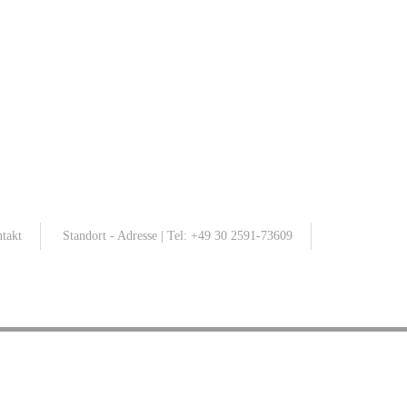
takt
Standort - Adresse | Tel: +49 30 2591-73609