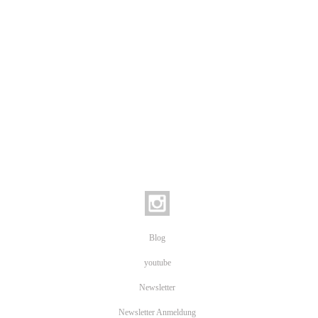
Blog
youtube
Newsletter
Newsletter Anmeldung