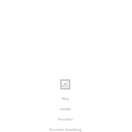
Blog
youtube
Newsletter
Newsletter Anmeldung