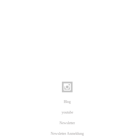
Blog
youtube
Newsletter
Newsletter Anmeldung