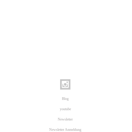
Blog
youtube
Newsletter
Newsletter Anmeldung