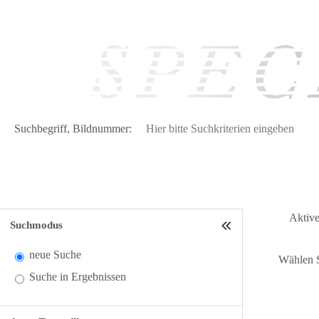
Suchbegriff, Bildnummer:
Aktive 
Suchmodus
neue Suche
Wählen S
Suche in Ergebnissen