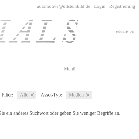
automotive@ullsteinbild.de
Login
Registrierung
Menü
Filter:
Alle
Asset-Typ:
Medien
ie ein anderes Suchwort oder geben Sie weniger Begriffe an.